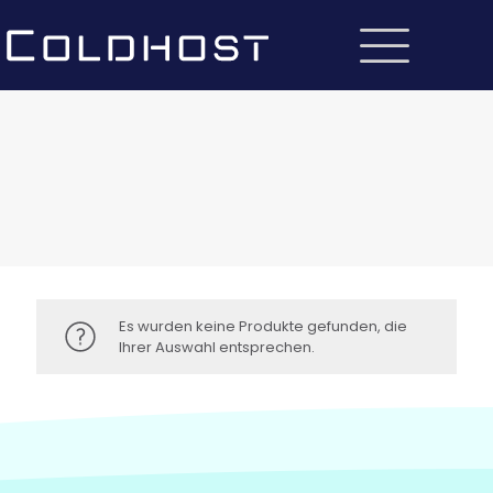
Es wurden keine Produkte gefunden, die
Ihrer Auswahl entsprechen.