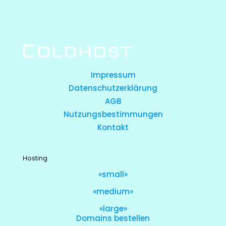
Impressum
Datenschutzerklärung
AGB
Nutzungsbestimmungen
Kontakt
Hosting
«small»
«medium»
«large»
Domains bestellen