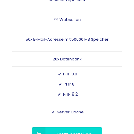
Webseiten
50x E-Mail-Adresse mit 50000 MB Speicher
20x Datenbank
PHP 8.0
PHP 8.1
PHP 8.2
Server Cache