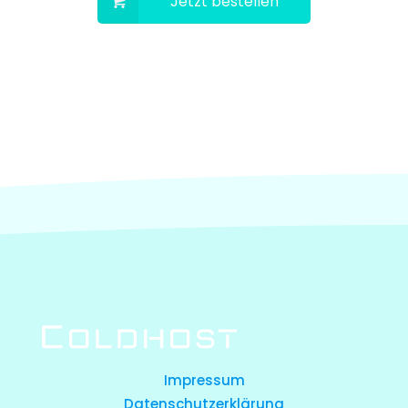
Jetzt bestellen
Impressum
Datenschutzerklärung