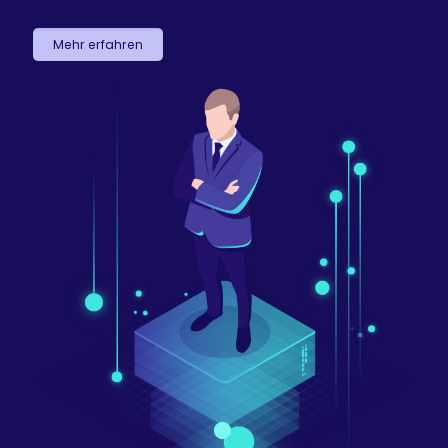
Mehr erfahren