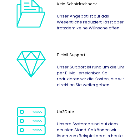
Kein Schnickschnack
Unser Angebot ist auf das
Wesentliche reduziert, lässt aber
trotzdem keine Wünsche offen.
E-Mail Support
Unser Support ist rund um die Uhr
per E-Mail erreichbar. So
reduzieren wir die Kosten, die wir
direkt an Sie weitergeben.
Up2Date
Unsere Systeme sind auf dem
neusten Stand. So können wir
Ihnen zum Beispiel bereits heute