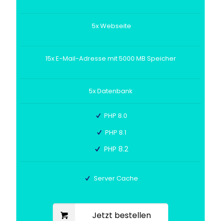
5x Webseite
15x E-Mail-Adresse mit 5000 MB Speicher
5x Datenbank
PHP 8.0
PHP 8.1
PHP 8.2
Server Cache
Jetzt bestellen