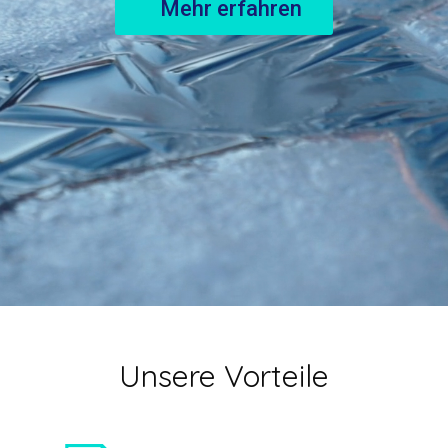
Mehr erfahren
Unsere Vorteile