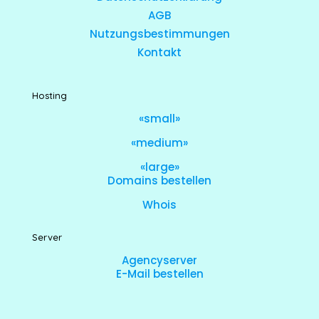
AGB
Nutzungsbestimmungen
Kontakt
Hosting
«small»
«medium»
«large»
Domains bestellen
Whois
Server
Agencyserver
E-Mail bestellen