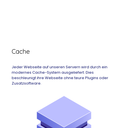
Cache
Jeder Webseite auf unseren Servern wird durch ein
modernes Cache-System ausgeliefert. Dies
beschleunigt ihre Webseite ohne teure Plugins oder
Zusatzsoftware.