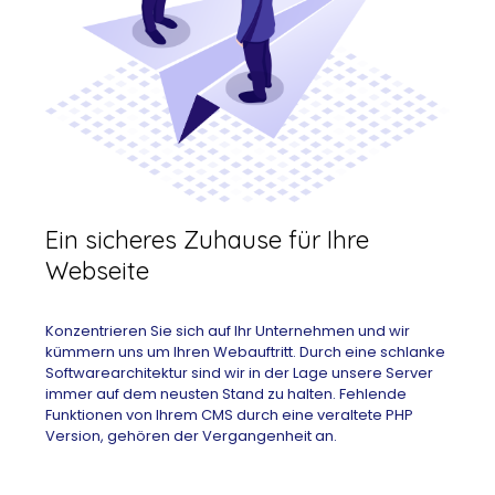
Ein sicheres Zuhause für Ihre
Webseite
Konzentrieren Sie sich auf Ihr Unternehmen und wir
kümmern uns um Ihren Webauftritt. Durch eine schlanke
Softwarearchitektur sind wir in der Lage unsere Server
immer auf dem neusten Stand zu halten. Fehlende
Funktionen von Ihrem CMS durch eine veraltete PHP
Version, gehören der Vergangenheit an.