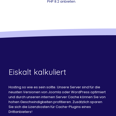
PHP 8.2 anbieten.
Eiskalt kalkuliert
Hosting so wie es sein sollte. Unsere Server sind für die
neusten Versionen von Joomla oder WordPress optimiert
und durch unseren internen Server Cache können Sie von
hohen Geschwindigkeiten profitieren. Zusätzlich sparen
Sie sich die Lizenzkosten für Cache-Plugins eines
Drittanbieters!