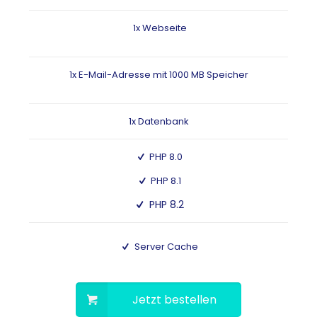
1x Webseite
1x E-Mail-Adresse mit 1000 MB Speicher
1x Datenbank
PHP 8.0
PHP 8.1
PHP 8.2
Server Cache
Jetzt bestellen