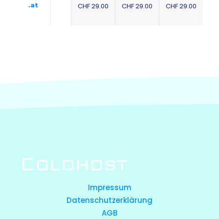
.at
CHF 29.00
CHF 29.00
CHF 29.00
Impressum
Datenschutzerklärung
AGB