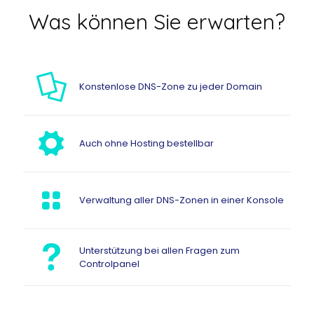
Was können Sie erwarten?
Konstenlose DNS-Zone zu jeder Domain
Auch ohne Hosting bestellbar
Verwaltung aller DNS-Zonen in einer Konsole
Unterstützung bei allen Fragen zum
Controlpanel