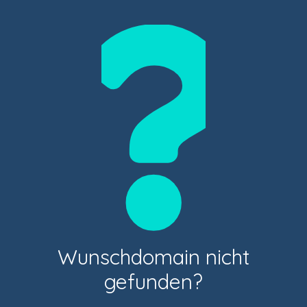
Wunschdomain nicht
gefunden?