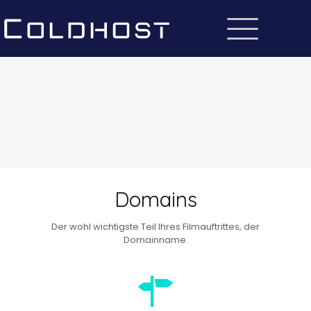
Domains
Der wohl wichtigste Teil Ihres Filmauftrittes, der
Domainname.