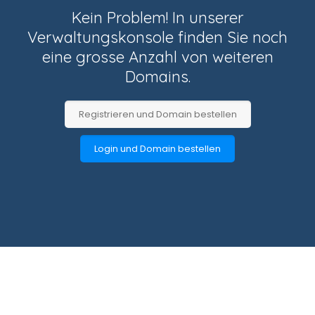
Kein Problem! In unserer
Verwaltungskonsole finden Sie noch
eine grosse Anzahl von weiteren
Domains.
Registrieren und Domain bestellen
Login und Domain bestellen